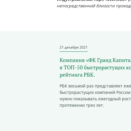
непосредственной близости проход
21 декабря 2021
Компания «ФК Гранд Капитал
в ТОП-50 быстрорастущих к
рейтинга РБК.
РБК восьмой раз представляет еж
быстрорастущих компаний России.
нужно показывать ежегодный рост
протяжении трех лет.