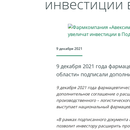
инвестиции 
9 декабря 2021
9 декабря 2021 года фарма
области» подписали дополни
9 декабря 2021 года фармацевтиче
дополнительное соглашение о расш
производственного – логистическог
выступает национальный фармацев
«В рамках подписанного документа 
позволит инвестору расширить прое