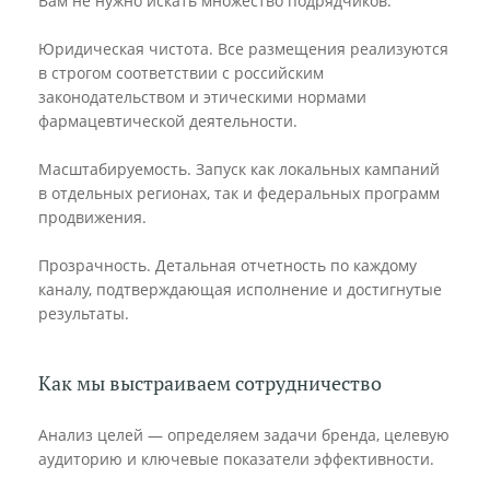
Вам не нужно искать множество подрядчиков.
Юридическая чистота. Все размещения реализуются
в строгом соответствии с российским
законодательством и этическими нормами
фармацевтической деятельности.
Масштабируемость. Запуск как локальных кампаний
в отдельных регионах, так и федеральных программ
продвижения.
Прозрачность. Детальная отчетность по каждому
каналу, подтверждающая исполнение и достигнутые
результаты.
Как мы выстраиваем сотрудничество
Анализ целей — определяем задачи бренда, целевую
аудиторию и ключевые показатели эффективности.