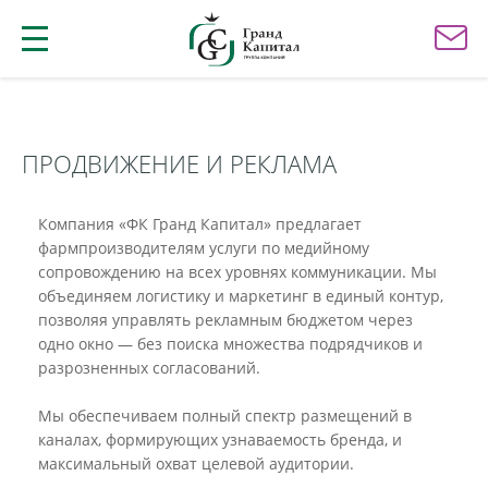
ПРОДВИЖЕНИЕ И РЕКЛАМА
Компания «ФК Гранд Капитал» предлагает
фармпроизводителям услуги по медийному
сопровождению на всех уровнях коммуникации. Мы
объединяем логистику и маркетинг в единый контур,
позволяя управлять рекламным бюджетом через
одно окно — без поиска множества подрядчиков и
разрозненных согласований.
Мы обеспечиваем полный спектр размещений в
каналах, формирующих узнаваемость бренда, и
максимальный охват целевой аудитории.