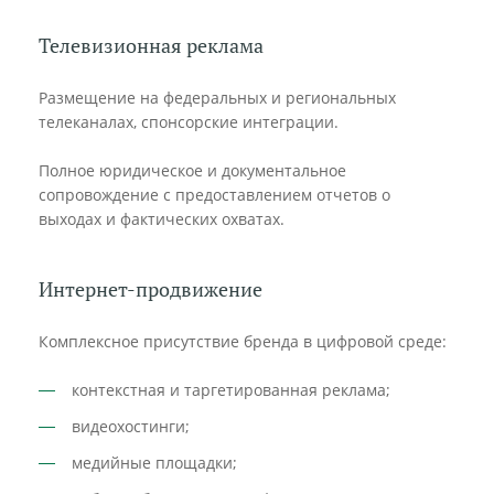
Телевизионная реклама
Размещение на федеральных и региональных
телеканалах, спонсорские интеграции.
Полное юридическое и документальное
сопровождение с предоставлением отчетов о
выходах и фактических охватах.
Интернет-продвижение
Комплексное присутствие бренда в цифровой среде:
контекстная и таргетированная реклама;
видеохостинги;
медийные площадки;