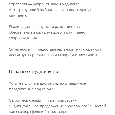
Стратегия — разрабатываем медиаплан,
интегрирующий выбранные каналы в единую
кампанию.
Реализация — запускаем размещения с
обеспечением юридического и комплаенс-
сопровождения.
Отчетность — предоставляем аналитику с оценкой
достигнутых результатов и возврата инвестиций.
Начать сотрудничество
Хотите получить дистрибуцию и медийное
продвижение под ключ?
Свяжитесь с нами — и мы подготовим
индивидуальное предложение с учетом особенностей
вашего портфеля и бизнес-задач.