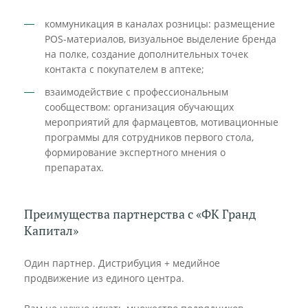
коммуникация в каналах розницы: размещение
POS-материалов, визуальное выделение бренда
на полке, создание дополнительных точек
контакта с покупателем в аптеке;
взаимодействие с профессиональным
сообществом: организация обучающих
мероприятий для фармацевтов, мотивационные
программы для сотрудников первого стола,
формирование экспертного мнения о
препаратах.
Преимущества партнерства с «ФК Гранд
Капитал»
Один партнер. Дистрибуция + медийное
продвижение из единого центра.