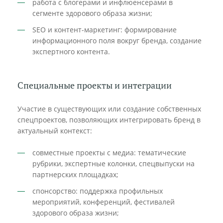
работа с блогерами и инфлюенсерами в
сегменте здорового образа жизни;
SEO и контент-маркетинг: формирование
информационного поля вокруг бренда, создание
экспертного контента.
Специальные проекты и интеграции
Участие в существующих или создание собственных
спецпроектов, позволяющих интегрировать бренд в
актуальный контекст:
совместные проекты с медиа: тематические
рубрики, экспертные колонки, спецвыпуски на
партнерских площадках;
спонсорство: поддержка профильных
мероприятий, конференций, фестивалей
здорового образа жизни;