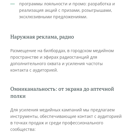
программы лояльности и промо: разработка и
реализация акций с призами, розыгрышами,
эксклюзивными предложениями.
Наружная реклама, радио
Размещение на билбордах, в городском медийном
пространстве и эфирах радиостанций для
дополнительного охвата и усиления частоты
контакта с аудиторией.
Омниканальность: от экрана до аптечной
полки
Для усиления медийных кампаний мы предлагаем
инструменты, обеспечивающие контакт с аудиторией
в точках продаж и среди профессионального
сообщества: