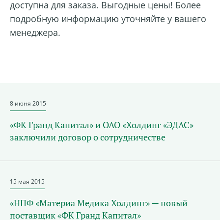
доступна для заказа. Выгодные цены! Более
подробную информацию уточняйте у вашего
менеджера.
8 июня 2015
«ФК Гранд Капитал» и ОАО «Холдинг «ЭДАС»
заключили договор о сотрудничестве
15 мая 2015
«НПФ «Материа Медика Холдинг» — новый
поставщик «ФК Гранд Капитал»