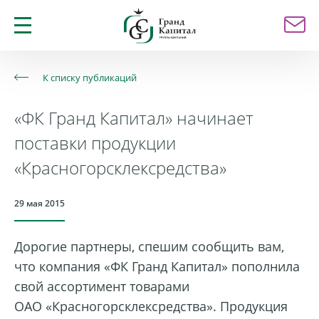
К списку публикаций
«ФК Гранд Капитал» начинает
поставки продукции
«Красногорсклексредства»
29 мая 2015
Дорогие партнеры, спешим сообщить вам,
что компания «ФК Гранд Капитал» пополнила
свой ассортимент товарами
ОАО «Красногорсклексредства»
. Продукция