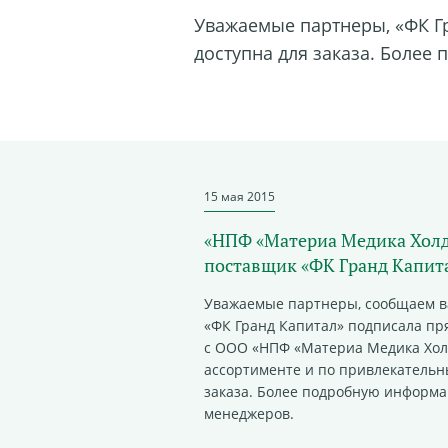
Уважаемые партнеры, «ФК Гр
доступна для заказа. Боле
15 мая 2015
«НПФ «Материа Медика Хол
поставщик «ФК Гранд Капит
Уважаемые партнеры, сообщаем в
«ФК Гранд Капитал» подписала пр
с
ООО «НПФ «Материа Медика Хол
ассортименте и по привлекательн
заказа. Более подробную информа
менеджеров.