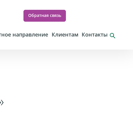
Обратная связь
ное направление
Клиентам
Контакты
»