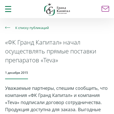
К списку публикаций
«ФК Гранд Капитал» начал
осуществлять прямые поставки
препаратов «Teva»
1 декабря 2015
Уважаемые партнеры, спешим сообщить, что
компания «ФК Гранд Капитал» и компания
«Teva» подписали договор сотрудничества.
Продукция доступна для заказа. Выгодные