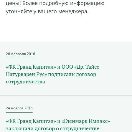
цены! Более подробную информацию
уточняйте у вашего менеджера.
26 февраля 2016
«ФК Гранд Капитал» и ООО «Др. Тайсс
Натурварен Рус» подписали договор
сотрудничества
24 ноября 2015
«ФК Гранд Капитал» и «Гленмарк Импэкс»
заключили договор о сотрудничестве