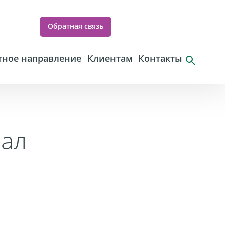
Обратная связь
ное направление
Клиентам
Контакты
иал