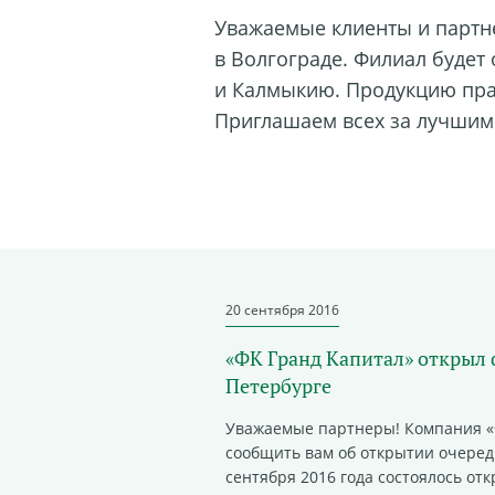
Уважаемые клиенты и партн
в Волгограде
. Филиал будет
и Калмыкию. Продукцию
пра
Приглашаем всех за лучшим
20 сентября 2016
«ФК Гранд Капитал» открыл 
Петербурге
Уважаемые партнеры! Компания «
сообщить вам об открытии очеред
сентября 2016 года состоялось от