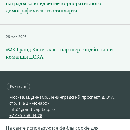
награды за внедрение корпоративного
демографического стандарта
26 мая 2026
«ФК Гранд Капитал» – партнер гандбольной
команды ЦСКА
Контакты
Москва, м. Динамо, Ленинградский проспект, д. 31А,
стр. 1, БЦ «Монарх»
info@grand-capital.pro
+7 495 258-34-28
На сайте используются файлы cookie для