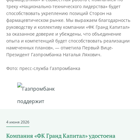
треку «Национально-технического лидерства» будет
способствовать укреплению позиций Сторон на
фармацевтическом рынке. Мы выражаем благодарность
руководству и коллективу компании «ФК Гранд Капитал»
за оказанное доверие и убеждены, что объединение
опыта и компетенций будет способствовать реализации
намеченных планов», — отметила Первый Вице-
Президент Газпромбанка Наталья Ляхович.
Фото: пресс-служба Газпромбанка
4 июня 2026
Компания «ФК Гранд Капитал» удостоена