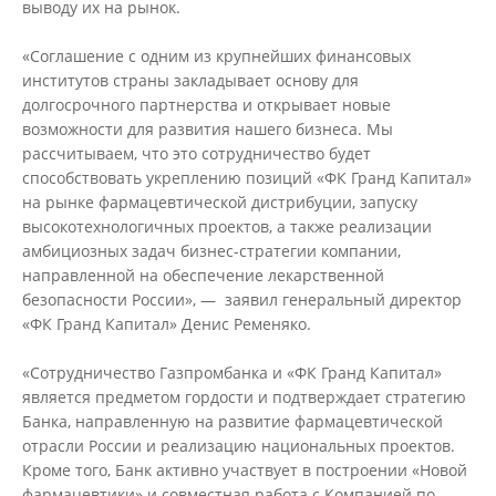
выводу их на рынок.
«Соглашение с одним из крупнейших финансовых
институтов страны закладывает основу для
долгосрочного партнерства и открывает новые
возможности для развития нашего бизнеса. Мы
рассчитываем, что это сотрудничество будет
способствовать укреплению позиций «ФК Гранд Капитал»
на рынке фармацевтической дистрибуции, запуску
высокотехнологичных проектов, а также реализации
амбициозных задач бизнес-стратегии компании,
направленной на обеспечение лекарственной
безопасности России», — заявил генеральный директор
«ФК Гранд Капитал» Денис Ременяко.
«Сотрудничество Газпромбанка и «ФК Гранд Капитал»
является предметом гордости и подтверждает стратегию
Банка, направленную на развитие фармацевтической
отрасли России и реализацию национальных проектов.
Кроме того, Банк активно участвует в построении «Новой
фармацевтики» и совместная работа с Компанией по