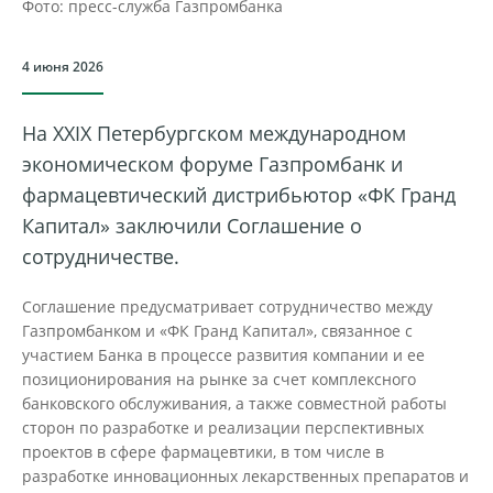
Фото: пресс-служба Газпромбанка
4 июня 2026
На XXIX Петербургском международном
экономическом форуме Газпромбанк и
фармацевтический дистрибьютор «ФК Гранд
Капитал» заключили Соглашение о
сотрудничестве.
Соглашение предусматривает сотрудничество между
Газпромбанком и «ФК Гранд Капитал», связанное с
участием Банка в процессе развития компании и ее
позиционирования на рынке за счет комплексного
банковского обслуживания, а также совместной работы
сторон по разработке и реализации перспективных
проектов в сфере фармацевтики, в том числе в
разработке инновационных лекарственных препаратов и