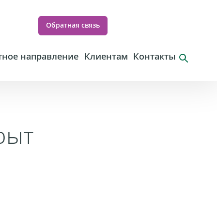
Обратная связь
ное направление
Клиентам
Контакты
рыт