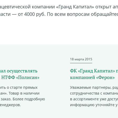
мацевтической компании «Гранд Капитал» открыт ап
асти — от 4000 руб. По всем вопросам обращайте
18 марта 2015
чал осуществлять
ФК «Гранд Капитал» 
и НТФФ «Полисан»
компанией «Ферон»
ить о старте прямых
Уважаемые партнеры, ра
ан». Товар в наличии
сотрудничества с компан
 заказ. Более подробную
в ассортименте уже досту
енеджеров.
информацию уточняйте у