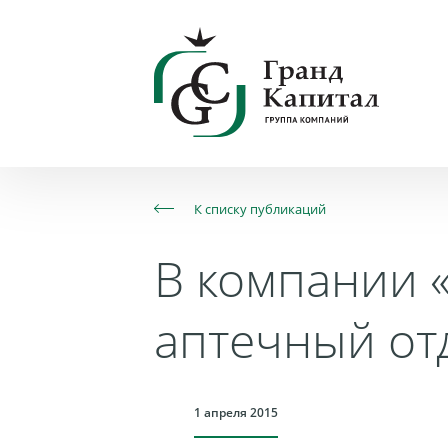
К списку публикаций
В компании 
аптечный от
1 апреля 2015