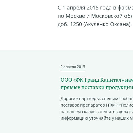
С 1 апреля 2015 года в фар
по Москве и Московской обл
доб. 1250 (Акуленко Оксана).
2 апреля 2015
ООО «ФК Гранд Капитал» на
прямые поставки продукци
Дорогие партнеры, спешим сообщ
поставок препаратов НТФФ «Полис
на нашем складе, спешите сделать
информацию уточняйте у наших м