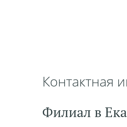
Контактная 
Филиал в Ек