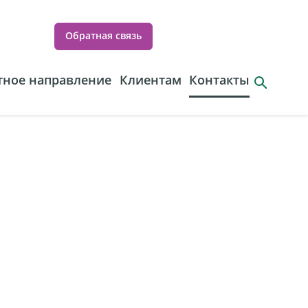
Обратная связь
ное направление
Клиентам
Контакты