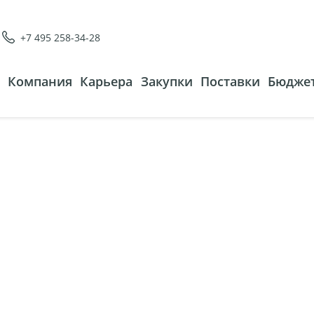
+7 495 258-34-28
Компания
Карьера
Закупки
Поставки
Бюджет