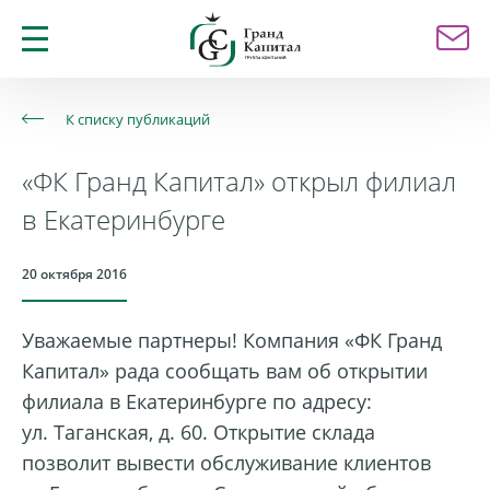
К списку публикаций
«ФК Гранд Капитал» открыл филиал
в Екатеринбурге
20 октября 2016
Уважаемые партнеры! Компания «ФК Гранд
Капитал» рада сообщать вам об открытии
филиала в Екатеринбурге
по адресу:
ул. Таганская, д. 60. Открытие склада
позволит вывести обслуживание клиентов