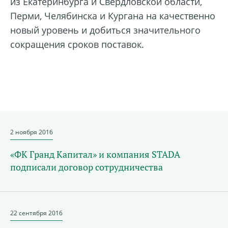
из Екатеринбурга и Свердловской области,
Перми, Челябинска и Кургана на качественно
новый уровень и добиться значительного
сокращения сроков поставок.
2 ноября 2016
«ФК Гранд Капитал» и компания STADA
подписали договор сотрудничества
22 сентября 2016