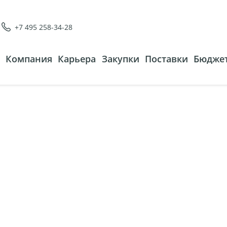
+7 495 258-34-28
Компания
Карьера
Закупки
Поставки
Бюджет