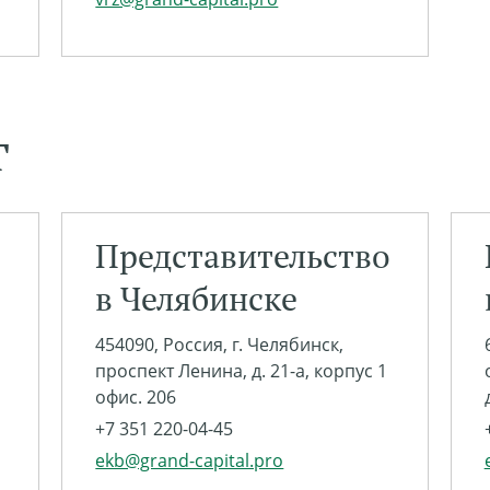
г
Представительство
в Челябинске
454090, Россия, г. Челябинск,
проспект Ленина, д. 21-а, корпус 1
офис. 206
+7 351 220-04-45
ekb@grand-capital.pro