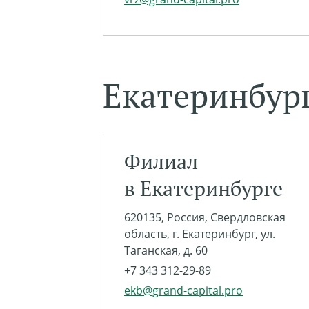
Екатеринбур
Филиал
в Екатеринбурге
620135, Россия, Свердловская
область, г. Екатеринбург, ул.
Таганская, д. 60
+7 343 312-29-89
ekb@grand-capital.pro