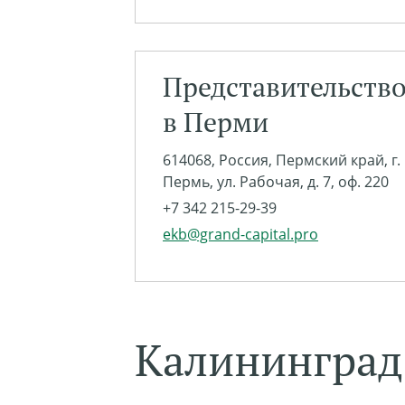
Представительств
в Перми
614068, Россия, Пермский край, г.
Пермь, ул. Рабочая, д. 7, оф. 220
+7 342 215-29-39
ekb@grand-capital.pro
Калининград