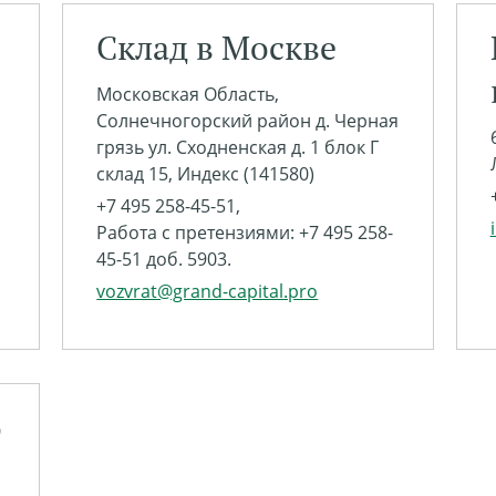
Склад в Москве
Московская Область,
Солнечногорский район д. Черная
грязь ул. Сходненская д. 1 блок Г
склад 15, Индекс (141580)
+7 495 258-45-51,
Работа с претензиями: +7 495 258-
45-51 доб. 5903.
vozvrat@grand-capital.pro
о