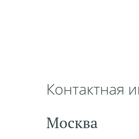
Контактная 
Москва