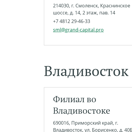
214030, г. Смоленск, Краснинское
шоссе, д. 14, 2 этаж, пав. 14
+7 4812 29-46-33
sml@grand-capital.pro
Владивосток
Филиал во
Владивостоке
690016, Приморский край, г.
Владивосток, ул. Борисенко, д. 40