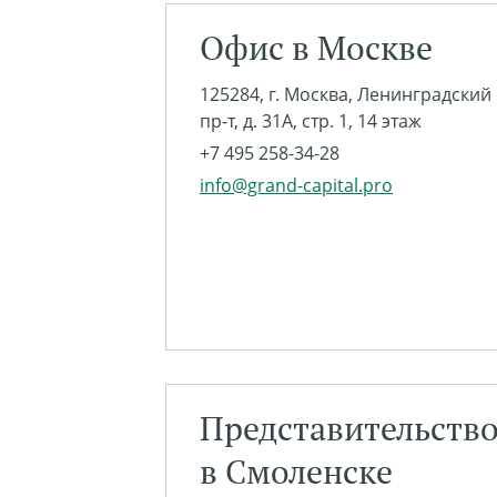
Офис в Москве
125284, г. Москва, Ленинградский
пр-т, д. 31А, стр. 1, 14 этаж
+7 495 258-34-28
info@grand-capital.pro
Представительств
в Смоленске