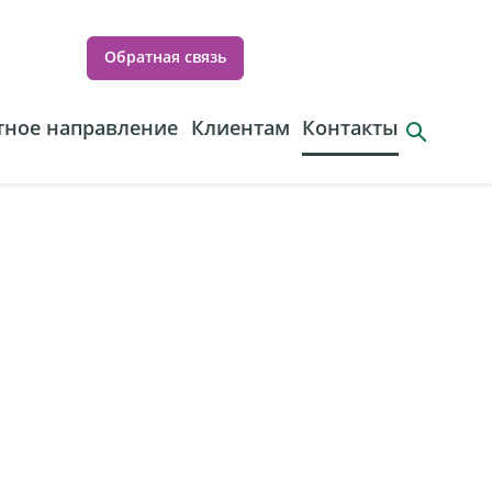
Обратная связь
ное направление
Клиентам
Контакты